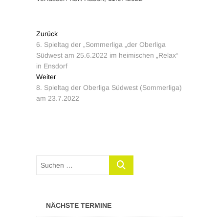
Zurück
6. Spieltag der „Sommerliga „der Oberliga
Südwest am 25.6.2022 im heimischen „Relax“
in Ensdorf
Weiter
8. Spieltag der Oberliga Südwest (Sommerliga)
am 23.7.2022
NÄCHSTE TERMINE