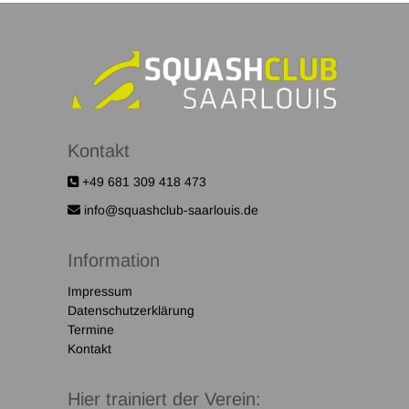
Kontakt
+49 681 309 418 473
info@squashclub-saarlouis.de
Information
Impressum
Datenschutzerklärung
Termine
Kontakt
Hier trainiert der Verein: