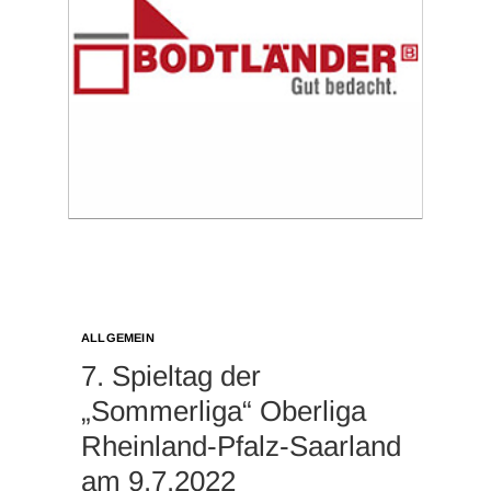
ALLGEMEIN
7. Spieltag der
„Sommerliga“ Oberliga
Rheinland-Pfalz-Saarland
am 9.7.2022