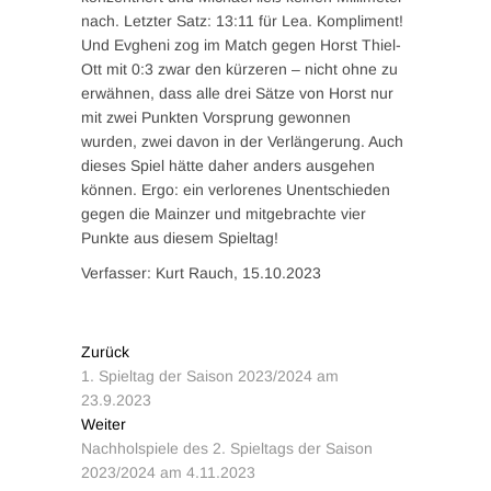
nach. Letzter Satz: 13:11 für Lea. Kompliment!
Und Evgheni zog im Match gegen Horst Thiel-
Ott mit 0:3 zwar den kürzeren – nicht ohne zu
erwähnen, dass alle drei Sätze von Horst nur
mit zwei Punkten Vorsprung gewonnen
wurden, zwei davon in der Verlängerung. Auch
dieses Spiel hätte daher anders ausgehen
können. Ergo: ein verlorenes Unentschieden
gegen die Mainzer und mitgebrachte vier
Punkte aus diesem Spieltag!
Verfasser: Kurt Rauch, 15.10.2023
Zurück
1. Spieltag der Saison 2023/2024 am
23.9.2023
Weiter
Nachholspiele des 2. Spieltags der Saison
2023/2024 am 4.11.2023