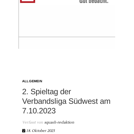
ALLGEMEIN
2. Spieltag der
Verbandsliga Südwest am
7.10.2023
Verfasst von
squash-redaktion
18. Oktober 2023