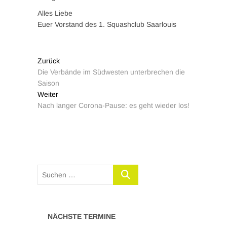
Alles Liebe
Euer Vorstand des 1. Squashclub Saarlouis
Zurück
Die Verbände im Südwesten unterbrechen die
Saison
Weiter
Nach langer Corona-Pause: es geht wieder los!
NÄCHSTE TERMINE