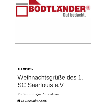
ALLGEMEIN
Weihnachtsgrüße des 1.
SC Saarlouis e.V.
Verfasst von
squash-redaktion
18. Dezember 2020