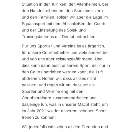
Situation in den Kliniken, den Altenheimen, bei
den Handeltreibenden, den Studiobesitzern
und den Familien, sollten wir aber die Lage im
Squashsport mit dem Abschließen der Courts
und der Einstellung des Spiel- und
Trainingsbetriebs mit Demut betrachten.
Für uns Sportler und Vereine ist es ärgerlich,
für unsere Courtbetreiber und viele andere bei
und von uns aber existenzgefährdend. Und
dies kann dann auch unserem Sport, der nur in
den Courts betrieben werden kann, die Luft
abdrehen. Hoffen wir, dass all dies nicht
passiert, und regen wir an, dass wir als
Sportler und Vereine eng mit den
Courtbetreibern zusammenarbeiten und
dasjenige tun, was in unserer Macht steht, um
im Jahr 2021 wieder unserem schönen Sport
frönen zu können!
Wir jedenfalls wünschen all den Freunden und