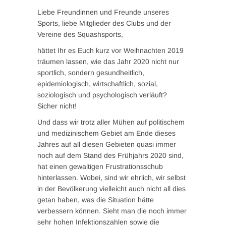
Liebe Freundinnen und Freunde unseres
Sports, liebe Mitglieder des Clubs und der
Vereine des Squashsports,
hättet Ihr es Euch kurz vor Weihnachten 2019
träumen lassen, wie das Jahr 2020 nicht nur
sportlich, sondern gesundheitlich,
epidemiologisch, wirtschaftlich, sozial,
soziologisch und psychologisch verläuft?
Sicher nicht!
Und dass wir trotz aller Mühen auf politischem
und medizinischem Gebiet am Ende dieses
Jahres auf all diesen Gebieten quasi immer
noch auf dem Stand des Frühjahrs 2020 sind,
hat einen gewaltigen Frustrationsschub
hinterlassen. Wobei, sind wir ehrlich, wir selbst
in der Bevölkerung vielleicht auch nicht all dies
getan haben, was die Situation hätte
verbessern können. Sieht man die noch immer
sehr hohen Infektionszahlen sowie die