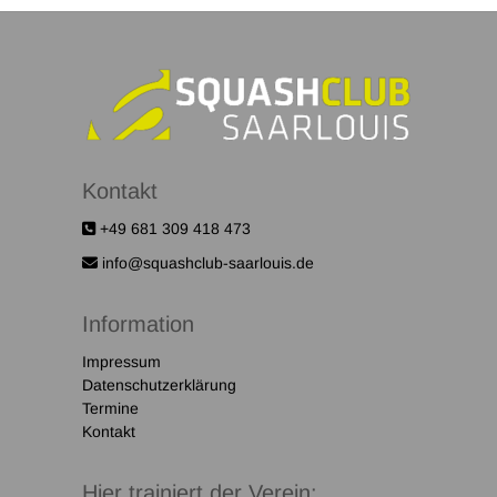
Kontakt
+49 681 309 418 473
info@squashclub-saarlouis.de
Information
Impressum
Datenschutzerklärung
Termine
Kontakt
Hier trainiert der Verein: