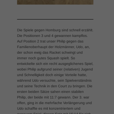
Die Spiele gegen Homburg sind schnell erzählt.
Die Positionen 3 und 4 gewannen kampflos.
Auf Position 2 trat unser Philip gegen das
Familienoberhaupt der Holzmänner, Udo, an,
der schon ewig das Racket schwingt und
immer noch gutes Squash spielt. So
entwickelte sich ein recht ausgeglichenes Spiel,
wobei Philip aufgrund seiner (relativen) Jugend
und Schnelligkeit doch einige Vorteile hatte,
während Udo versuchte, sein Spielverständnis
und seine Technik in den Court zu bringen. Die
ersten beiden Sätze sahen einen stabilen
Philip, der beide mit 11:7 gewann. Der 3. war
offen, ging in die mehrfache Verlängerung und
Udo schaffte es mit konzentriertem und