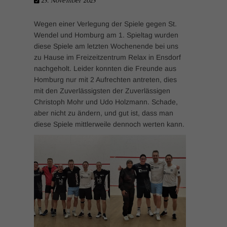
25. November 2025
Wegen einer Verlegung der Spiele gegen St.
Wendel und Homburg am 1. Spieltag wurden
diese Spiele am letzten Wochenende bei uns
zu Hause im Freizeitzentrum Relax in Ensdorf
nachgeholt.
Leider konnten die Freunde aus
Homburg nur mit 2 Aufrechten antreten, dies
mit den Zuverlässigsten der Zuverlässigen
Christoph Mohr und Udo Holzmann. Schade,
aber nicht zu ändern, und gut ist, dass man
diese Spiele mittlerweile dennoch werten kann.