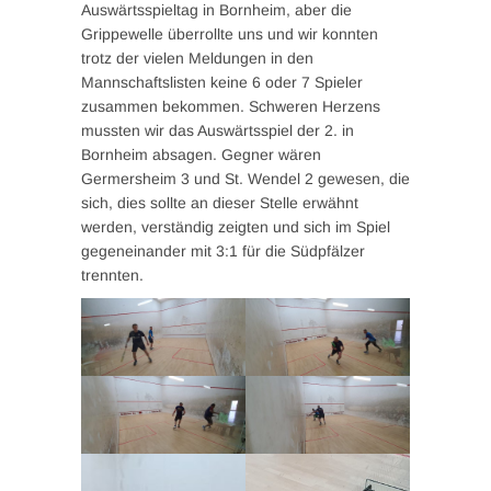
Auswärtsspieltag in Bornheim,
aber die
Grippewelle überrollte uns und wir konnten
trotz der vielen Meldungen in den
Mannschaftslisten keine 6 oder 7 Spieler
zusammen bekommen. Schweren Herzens
mussten wir das Auswärtsspiel der 2. in
Bornheim absagen. Gegner wären
Germersheim 3 und St. Wendel 2 gewesen, die
sich, dies sollte an dieser Stelle erwähnt
werden, verständig zeigten und sich im Spiel
gegeneinander mit 3:1 für die Südpfälzer
trennten.