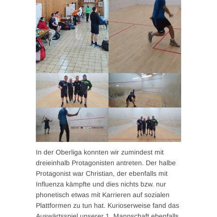
In der Oberliga konnten wir zumindest mit
dreieinhalb Protagonisten antreten. Der halbe
Protagonist war Christian, der ebenfalls mit
Influenza kämpfte und dies nichts bzw. nur
phonetisch etwas mit Karrieren auf sozialen
Plattformen zu tun hat. Kurioserweise fand das
Auswärtsspiel unserer 1. Mannschaft ebenfalls