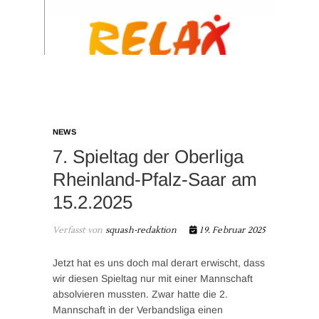
NEWS
7. Spieltag der Oberliga
Rheinland-Pfalz-Saar am
15.2.2025
Verfasst von
squash-redaktion
19. Februar 2025
Jetzt hat es uns doch mal derart erwischt, dass
wir diesen Spieltag nur mit einer Mannschaft
absolvieren mussten. Zwar hatte die 2.
Mannschaft in der Verbandsliga einen