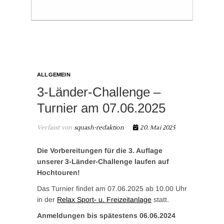
ALLGEMEIN
3-Länder-Challenge –
Turnier am 07.06.2025
Verfasst von
squash-redaktion
20. Mai 2025
Die Vorbereitungen für die 3. Auflage
unserer 3-Länder-Challenge laufen auf
Hochtouren!
Das Turnier findet am 07.06.2025 ab 10.00 Uhr
in der
Relax Sport- u. Freizeitanlage
statt.
Anmeldungen bis spätestens 06.06.2024